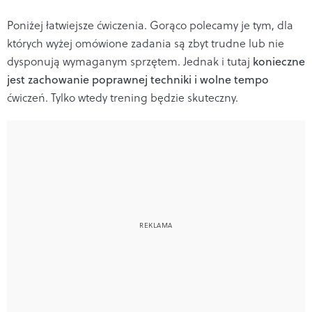
Poniżej łatwiejsze ćwiczenia. Gorąco polecamy je tym, dla
których wyżej omówione zadania są zbyt trudne lub nie
dysponują wymaganym sprzętem. Jednak i tutaj
konieczne
jest zachowanie poprawnej techniki i wolne tempo
ćwiczeń. Tylko wtedy trening będzie skuteczny.