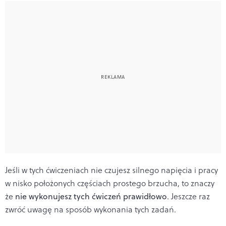
Jeśli w tych ćwiczeniach nie czujesz silnego napięcia i pracy
w nisko położonych częściach prostego brzucha, to znaczy
że
nie wykonujesz tych ćwiczeń prawidłowo
. Jeszcze raz
zwróć uwagę na sposób wykonania tych zadań.