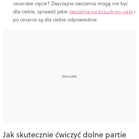
cesarskie cięcie? Zwyczajne ćwiczenia mogą nie być
dla ciebie, sprawdź jakie
ćwiczenia na brzuch po ciąży
i
po cesarce są dla ciebie odpowiednie.
Jak skutecznie ćwiczyć dolne partie