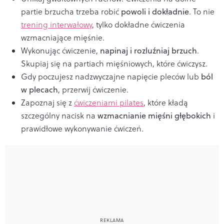
partie brzucha trzeba robić
powoli i dokładnie
. To nie
trening interwałowy
, tylko dokładne ćwiczenia
wzmacniające mięśnie.
Wykonując ćwiczenie,
napinaj i rozluźniaj brzuch
.
Skupiaj się na partiach mięśniowych, które ćwiczysz.
Gdy poczujesz nadzwyczajne napięcie pleców lub
ból
w plecach
, przerwij ćwiczenie.
Zapoznaj się z
ćwiczeniami pilates
, które kładą
szczególny nacisk na
wzmacnianie mięśni głębokich
i
prawidłowe wykonywanie ćwiczeń.