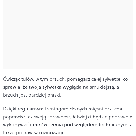
Ćwicząc tułów, w tym brzuch, pomagasz całej sylwetce, co
sprawia, że twoja sylwetka wygląda na smuklejszą
, a
brzuch jest bardziej płaski.
Dzięki regularnym treningom dolnych mięśni brzucha
poprawisz też swoją sprawność, łatwiej ci będzie poprawnie
wykonywać inne ćwiczenia pod względem technicznym
, a
także poprawisz równowagę.