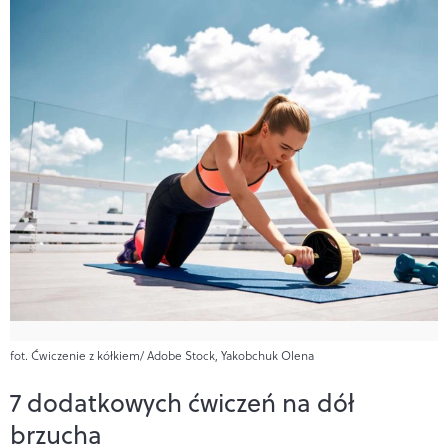
fot. Ćwiczenie z kółkiem/ Adobe Stock, Yakobchuk Olena
7 dodatkowych ćwiczeń na dół
brzucha