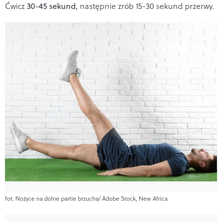
Ćwicz
30-45 sekund
, następnie zrób 15-30 sekund przerwy.
fot. Nożyce na dolne partie brzucha/ Adobe Stock, New Africa