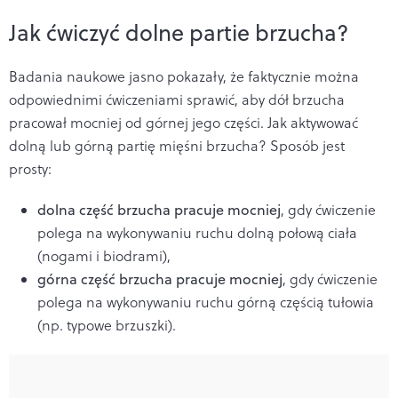
Jak ćwiczyć dolne partie brzucha?
Badania naukowe jasno pokazały, że faktycznie można
odpowiednimi ćwiczeniami sprawić, aby dół brzucha
pracował mocniej od górnej jego części. Jak aktywować
dolną lub górną partię mięśni brzucha? Sposób jest
prosty:
dolna część brzucha pracuje mocniej
, gdy ćwiczenie
polega na wykonywaniu ruchu dolną połową ciała
(nogami i biodrami),
górna część brzucha pracuje mocniej
, gdy ćwiczenie
polega na wykonywaniu ruchu górną częścią tułowia
(np. typowe brzuszki).