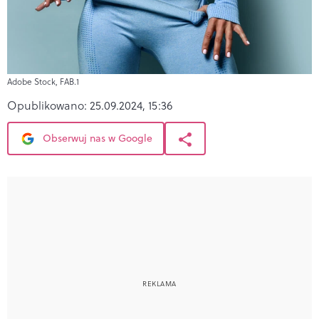
Adobe Stock, FAB.1
Opublikowano:
25.09.2024, 15:36
Obserwuj nas w Google