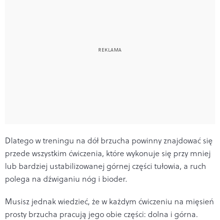
Dlatego w treningu na dół brzucha powinny znajdować się
przede wszystkim ćwiczenia, które wykonuje się przy mniej
lub bardziej ustabilizowanej górnej części tułowia, a ruch
polega na dźwiganiu nóg i bioder.
Musisz jednak wiedzieć, że w każdym ćwiczeniu na mięsień
prosty brzucha pracują jego obie części: dolna i górna.