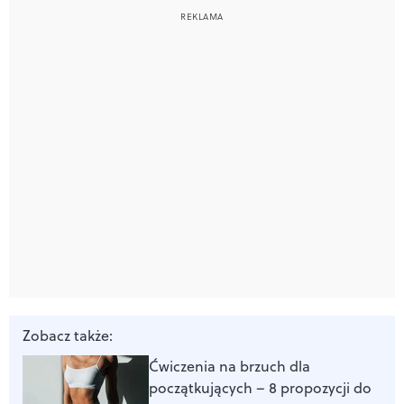
Zobacz także:
Ćwiczenia na brzuch dla
początkujących – 8 propozycji do