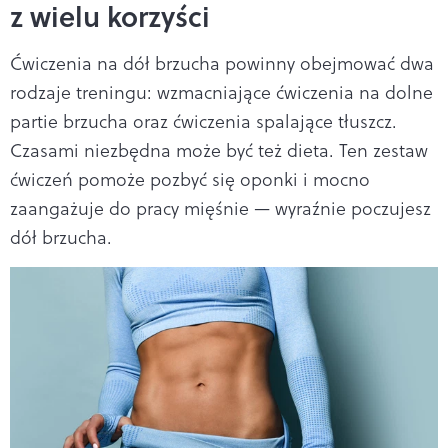
z wielu korzyści
Ćwiczenia na dół brzucha powinny obejmować dwa
rodzaje treningu: wzmacniające ćwiczenia na dolne
partie brzucha oraz ćwiczenia spalające tłuszcz.
Czasami niezbędna może być też dieta. Ten zestaw
ćwiczeń pomoże pozbyć się oponki i mocno
zaangażuje do pracy mięśnie — wyraźnie poczujesz
dół brzucha.