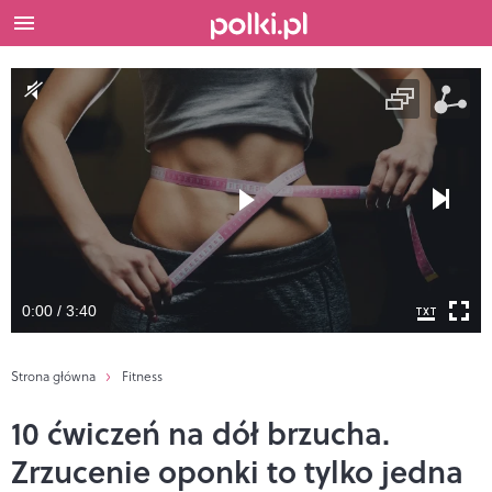
0:00 / 3:40
Strona główna
Fitness
10 ćwiczeń na dół brzucha.
Zrzucenie oponki to tylko jedna