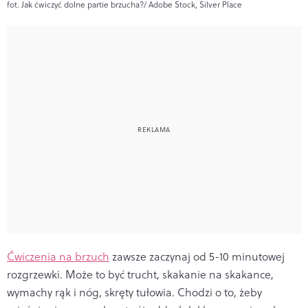
fot. Jak ćwiczyć dolne partie brzucha?/ Adobe Stock, Silver Place
Ćwiczenia na brzuch
zawsze zaczynaj od 5-10 minutowej
rozgrzewki. Może to być trucht, skakanie na skakance,
wymachy rąk i nóg, skręty tułowia. Chodzi o to, żeby