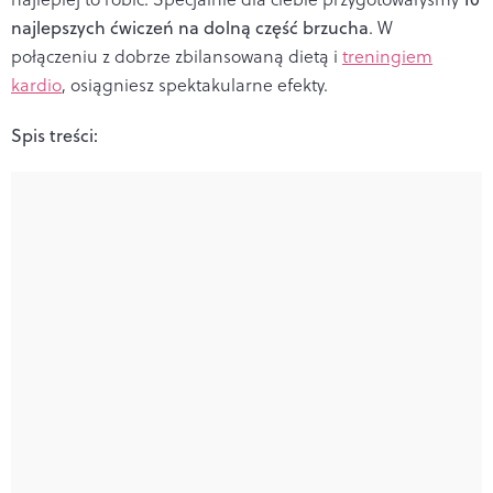
najlepszych ćwiczeń na dolną część brzucha
. W
połączeniu z dobrze zbilansowaną dietą i
treningiem
kardio
, osiągniesz spektakularne efekty.
Spis treści: