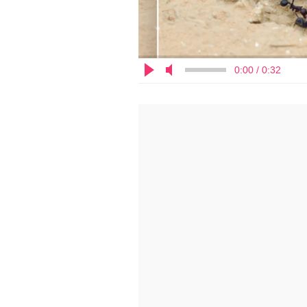
0:00 / 0:32