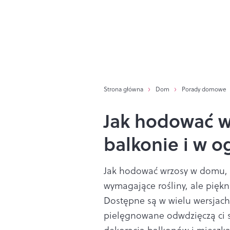
Strona główna
Dom
Porady domowe
Jak hodować w
balkonie i w o
Jak hodować wrzosy w domu, 
wymagające rośliny, ale piękni
Dostępne są w wielu wersjach
pielęgnowane odwdzięczą ci 