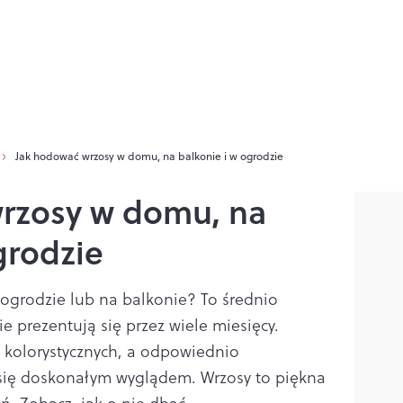
Jak hodować wrzosy w domu, na balkonie i w ogrodzie
rzosy w domu, na
grodzie
ogrodzie lub na balkonie? To średnio
e prezentują się przez wiele miesięcy.
 kolorystycznych, a odpowiednio
się doskonałym wyglądem. Wrzosy to piękna