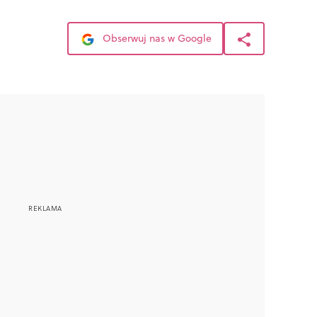
Obserwuj nas w Google