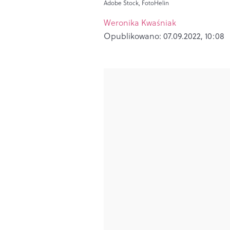
Adobe Stock, FotoHelin
Weronika Kwaśniak
Opublikowano:
07.09.2022, 10:08