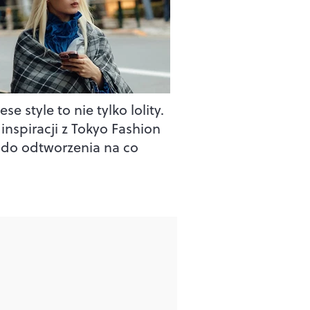
se style to nie tylko lolity.
inspiracji z Tokyo Fashion
do odtworzenia na co