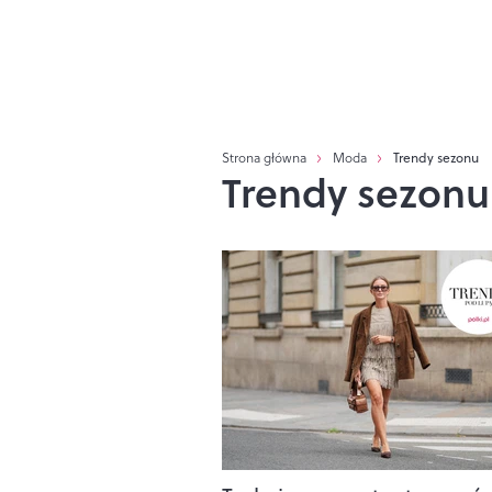
Strona główna
Moda
Trendy sezonu
Trendy sezonu