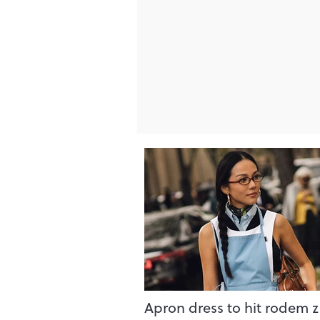
Apron dress to hit rodem z