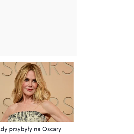
dy przybyły na Oscary