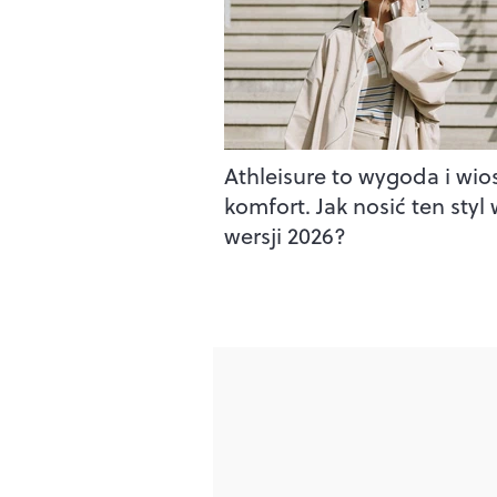
Athleisure to wygoda i wi
komfort. Jak nosić ten styl
wersji 2026?