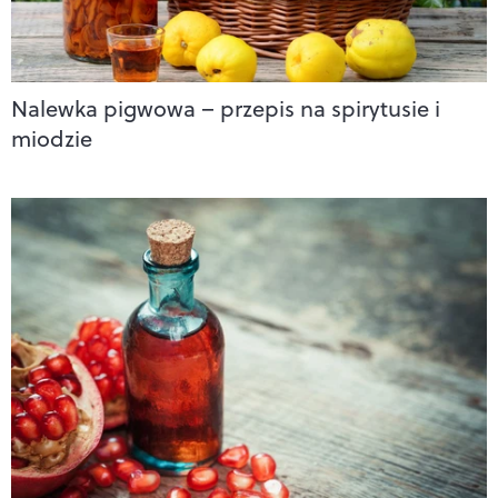
Nalewka pigwowa – przepis na spirytusie i
miodzie