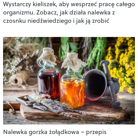
Wystarczy kieliszek, aby wesprzeć pracę całego
organizmu. Zobacz, jak działa nalewka z
czosnku niedźwiedziego i jak ją zrobić
Nalewka gorzka żołądkowa – przepis