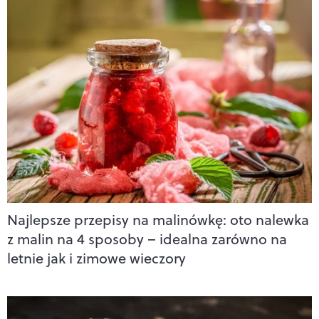
Najlepsze przepisy na malinówkę: oto nalewka
z malin na 4 sposoby – idealna zarówno na
letnie jak i zimowe wieczory