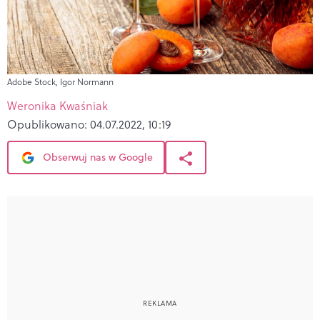
Adobe Stock, Igor Normann
Weronika Kwaśniak
Opublikowano:
04.07.2022, 10:19
Obserwuj nas w Google