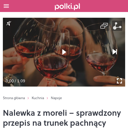
0:00 / 1:09
Strona główna
Kuchnia
Napoje
Nalewka z moreli – sprawdzony
przepis na trunek pachnący