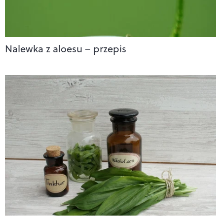
Nalewka z aloesu – przepis