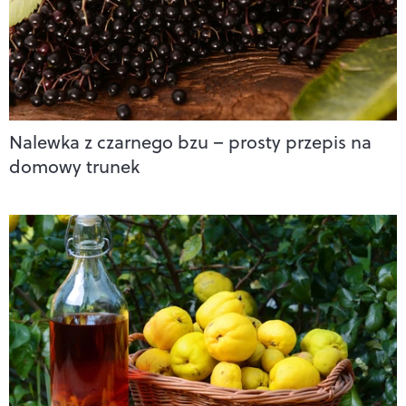
Nalewka z czarnego bzu – prosty przepis na
domowy trunek