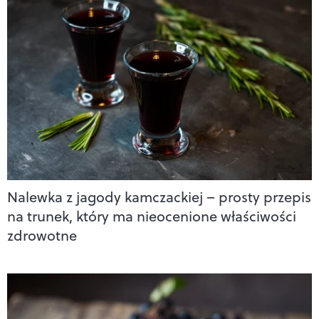
Nalewka z jagody kamczackiej – prosty przepis
na trunek, który ma nieocenione właściwości
zdrowotne