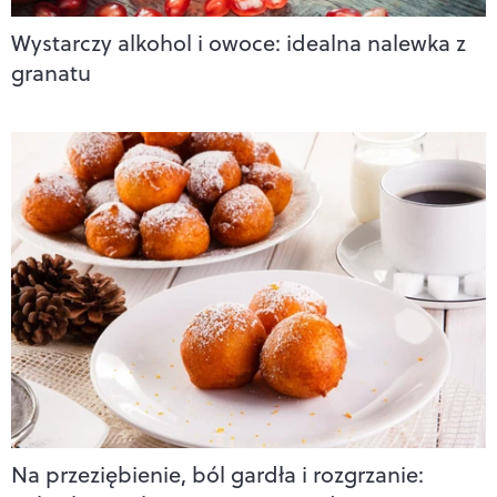
Wystarczy alkohol i owoce: idealna nalewka z
granatu
Na przeziębienie, ból gardła i rozgrzanie: