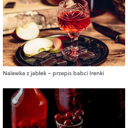
Nalewka z jabłek – przepis babci Irenki