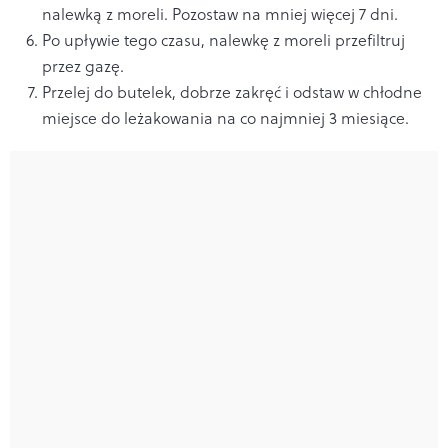
nalewką z moreli. Pozostaw na mniej więcej 7 dni.
Po upływie tego czasu, nalewkę z moreli przefiltruj
przez gazę.
Przelej do butelek, dobrze zakręć i odstaw w chłodne
miejsce do leżakowania na co najmniej 3 miesiące.