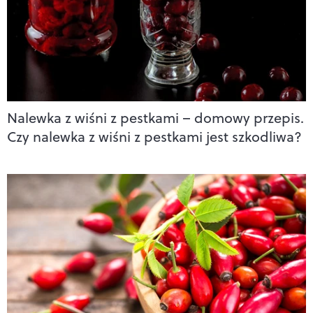
Nalewka z wiśni z pestkami – domowy przepis.
Czy nalewka z wiśni z pestkami jest szkodliwa?