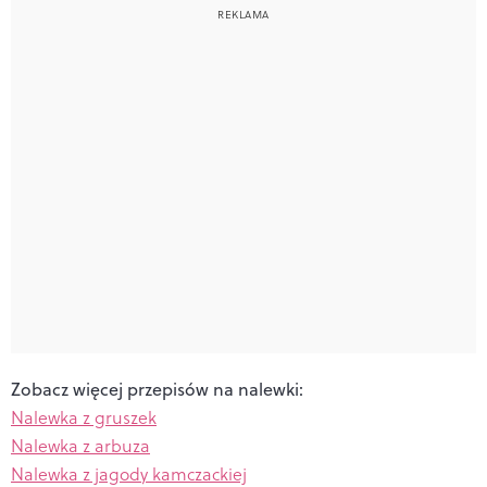
Zobacz więcej przepisów na nalewki:
Nalewka z gruszek
Nalewka z arbuza
Nalewka z jagody kamczackiej