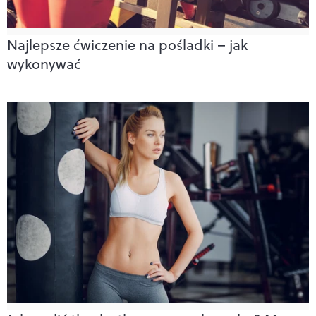
Najlepsze ćwiczenie na pośladki – jak
wykonywać