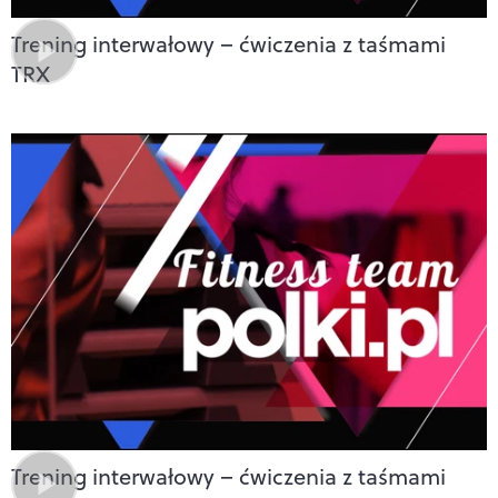
Trening interwałowy – ćwiczenia z taśmami
TRX
Trening interwałowy – ćwiczenia z taśmami