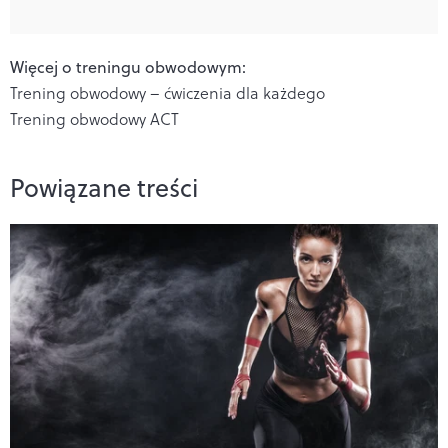
Więcej o treningu obwodowym:
Trening obwodowy – ćwiczenia dla każdego
Trening obwodowy ACT
Powiązane treści