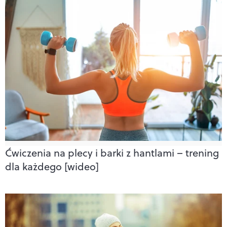
Ćwiczenia na plecy i barki z hantlami – trening
dla każdego [wideo]