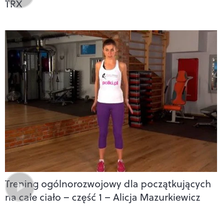
TRX
Trening ogólnorozwojowy dla początkujących
na całe ciało – część 1 – Alicja Mazurkiewicz