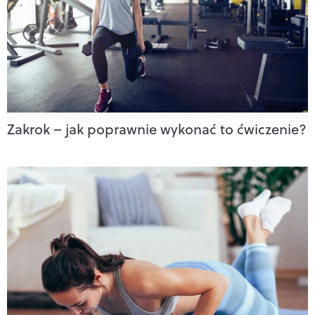
Zakrok – jak poprawnie wykonać to ćwiczenie?