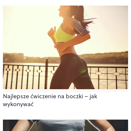
Najlepsze ćwiczenie na boczki – jak
wykonywać