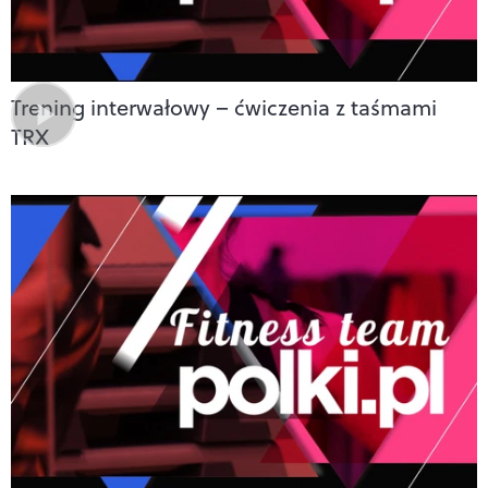
Trening interwałowy – ćwiczenia z taśmami
TRX