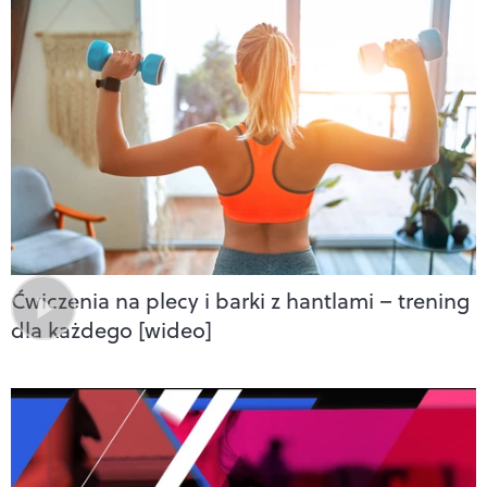
Ćwiczenia na plecy i barki z hantlami – trening
dla każdego [wideo]