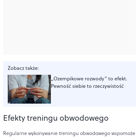
Zobacz także:
„Ozempikowe rozwody” to efekt.
Pewność siebie to rzeczywistość
Efekty treningu obwodowego
Regularne wykonywanie treningu obwodowego wspomoże