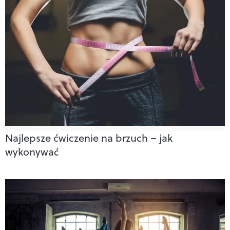
Najlepsze ćwiczenie na brzuch – jak
wykonywać