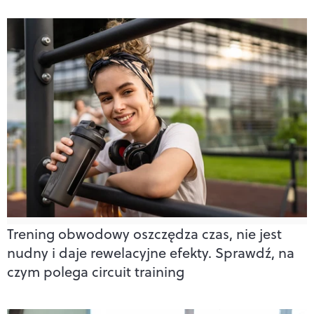
Trening obwodowy oszczędza czas, nie jest
nudny i daje rewelacyjne efekty. Sprawdź, na
czym polega circuit training