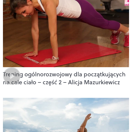
Trening ogólnorozwojowy dla początkujących
na całe ciało – część 2 – Alicja Mazurkiewicz