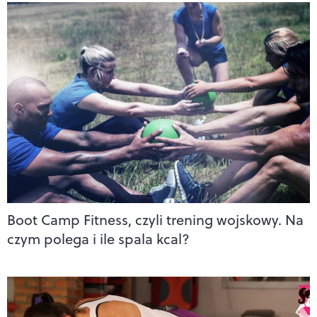
Boot Camp Fitness, czyli trening wojskowy. Na
czym polega i ile spala kcal?