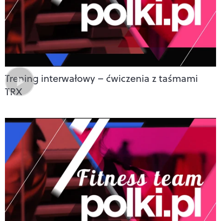
Trening interwałowy – ćwiczenia z taśmami
TRX