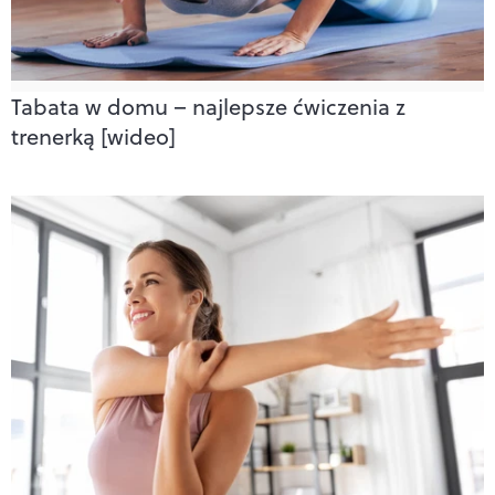
Tabata w domu – najlepsze ćwiczenia z
trenerką [wideo]