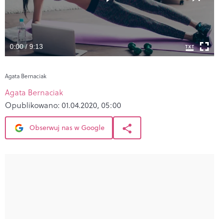
0:00 / 9:13
Agata Bernaciak
Agata Bernaciak
Opublikowano:
01.04.2020, 05:00
Obserwuj nas w Google