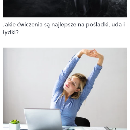
Jakie ćwiczenia są najlepsze na pośladki, uda i
łydki?