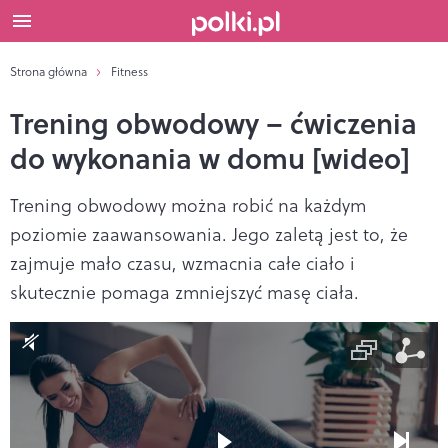
Strona główna
Fitness
Trening obwodowy – ćwiczenia
do wykonania w domu [wideo]
Trening obwodowy można robić na każdym
poziomie zaawansowania. Jego zaletą jest to, że
zajmuje mało czasu, wzmacnia całe ciało i
skutecznie pomaga zmniejszyć masę ciała.