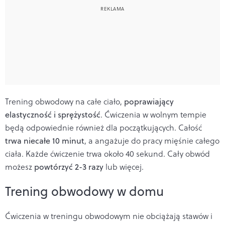
Trening obwodowy na całe ciało,
poprawiający
elastyczność i sprężystość
. Ćwiczenia w wolnym tempie
będą odpowiednie również dla początkujących. Całość
trwa niecałe 10 minut
, a angażuje do pracy mięśnie całego
ciała. Każde ćwiczenie trwa około 40 sekund. Cały obwód
możesz
powtórzyć 2-3 razy
lub więcej.
Trening obwodowy w domu
Ćwiczenia w treningu obwodowym nie obciążają stawów i