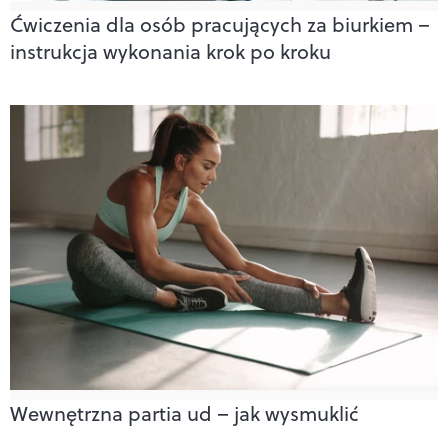
Ćwiczenia dla osób pracujących za biurkiem –
instrukcja wykonania krok po kroku
Wewnętrzna partia ud – jak wysmuklić