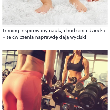
Trening inspirowany nauką chodzenia dziecka
– te ćwiczenia naprawdę dają wycisk!