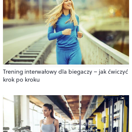
Trening interwałowy dla biegaczy – jak ćwiczyć
krok po kroku