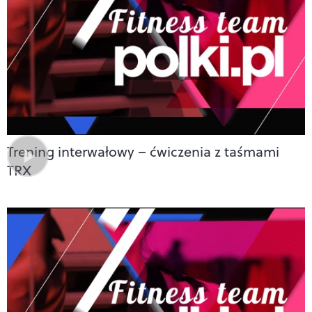
Trening interwałowy – ćwiczenia z taśmami
TRX