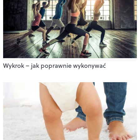
Wykrok – jak poprawnie wykonywać