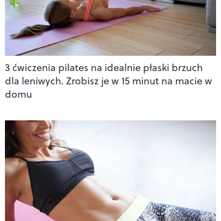
3 ćwiczenia pilates na idealnie płaski brzuch
dla leniwych. Zrobisz je w 15 minut na macie w
domu