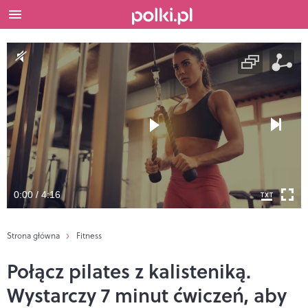
0:00 / 4:16
Strona główna
Fitness
Połącz pilates z kalisteniką.
Wystarczy 7 minut ćwiczeń, aby