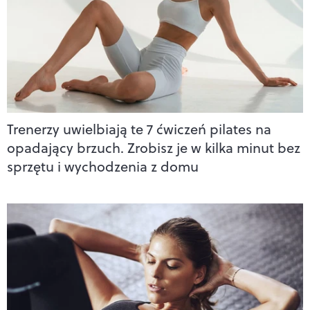
Trenerzy uwielbiają te 7 ćwiczeń pilates na
opadający brzuch. Zrobisz je w kilka minut bez
sprzętu i wychodzenia z domu