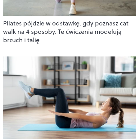
Pilates pójdzie w odstawkę, gdy poznasz cat
walk na 4 sposoby. Te ćwiczenia modelują
brzuch i talię