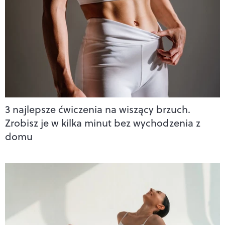
3 najlepsze ćwiczenia na wiszący brzuch.
Zrobisz je w kilka minut bez wychodzenia z
domu