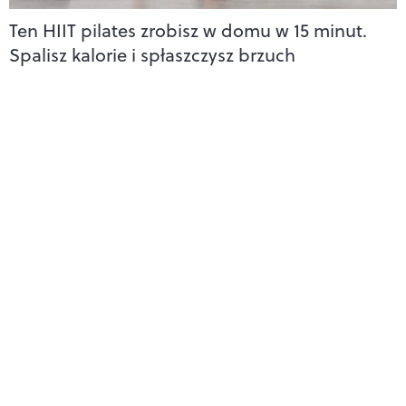
Ten HIIT pilates zrobisz w domu w 15 minut.
Spalisz kalorie i spłaszczysz brzuch