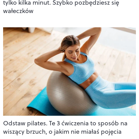
tylko kilka minut. Szybko pozbędziesz się
wałeczków
Odstaw pilates. Te 3 ćwiczenia to sposób na
wiszący brzuch, o jakim nie miałaś pojęcia