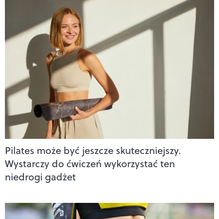
Pilates może być jeszcze skuteczniejszy.
Wystarczy do ćwiczeń wykorzystać ten
niedrogi gadżet