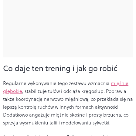
Co daje ten trening i jak go robić
Regularne wykonywanie tego zestawu wzmacnia
mięśnie
głębokie
, stabilizuje tułów i odciąża kręgosłup. Poprawia
także koordynację nerwowo mięśniową, co przekłada się na
lepszą kontrolę ruchów w innych formach aktywności.
Dodatkowo angażuje mięśnie skośne i prosty brzucha, co
sprzyja wysmukleniu talii i modelowaniu sylwetki.