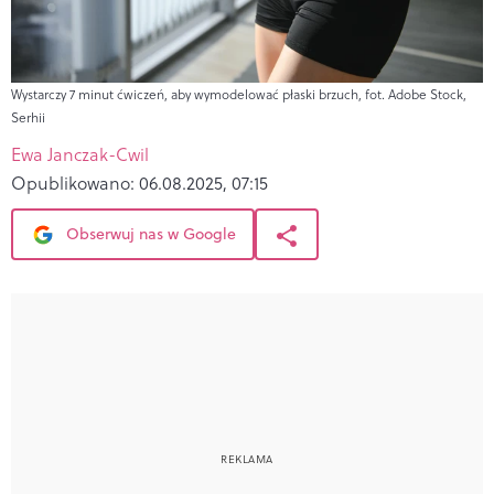
Wystarczy 7 minut ćwiczeń, aby wymodelować płaski brzuch, fot. Adobe Stock,
Serhii
Ewa Janczak-Cwil
Opublikowano:
06.08.2025, 07:15
Obserwuj nas w Google