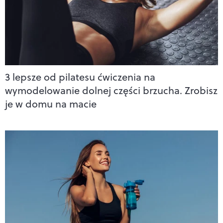
3 lepsze od pilatesu ćwiczenia na
wymodelowanie dolnej części brzucha. Zrobisz
je w domu na macie