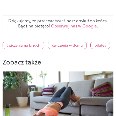
Dziękujemy, że przeczytałaś/eś nasz artykuł do końca.
Bądź na bieżąco!
Obserwuj nas w Google
.
ćwiczenia na brzuch
ćwiczenia w domu
pilates
Zobacz także