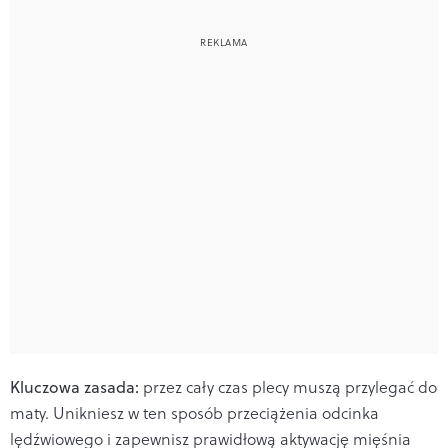
Kluczowa zasada:
przez cały czas plecy muszą przylegać do
maty. Unikniesz w ten sposób przeciążenia odcinka
lędźwiowego i zapewnisz prawidłową aktywację mięśnia