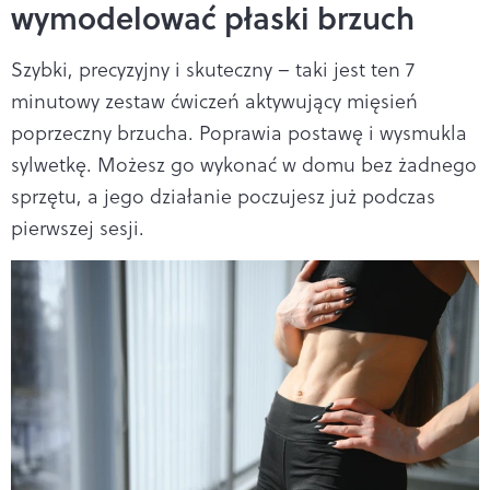
wymodelować płaski brzuch
Szybki, precyzyjny i skuteczny – taki jest ten 7
minutowy zestaw ćwiczeń aktywujący mięsień
poprzeczny brzucha. Poprawia postawę i wysmukla
sylwetkę. Możesz go wykonać w domu bez żadnego
sprzętu, a jego działanie poczujesz już podczas
pierwszej sesji.