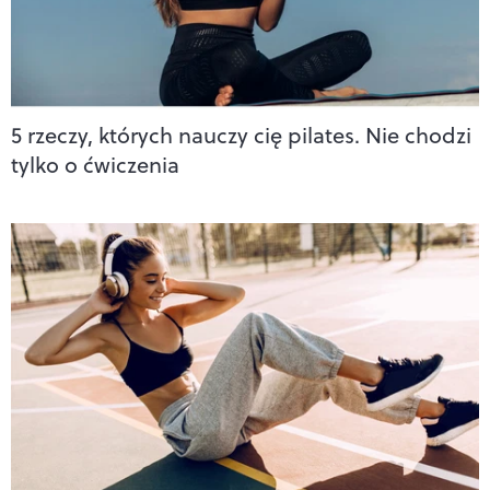
5 rzeczy, których nauczy cię pilates. Nie chodzi
tylko o ćwiczenia