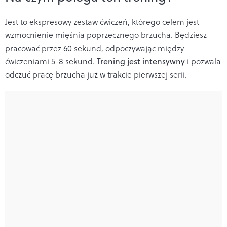
Jest to ekspresowy zestaw ćwiczeń, którego celem jest
wzmocnienie mięśnia poprzecznego brzucha. Będziesz
pracować przez 60 sekund, odpoczywając między
ćwiczeniami 5-8 sekund.
Trening jest intensywny
i pozwala
odczuć pracę brzucha już w trakcie pierwszej serii.