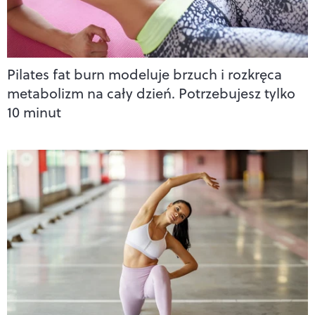
Pilates fat burn modeluje brzuch i rozkręca
metabolizm na cały dzień. Potrzebujesz tylko
10 minut