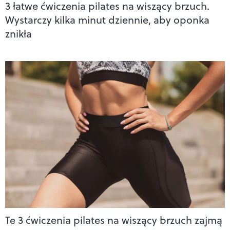
3 łatwe ćwiczenia pilates na wiszący brzuch.
Wystarczy kilka minut dziennie, aby oponka
znikła
Te 3 ćwiczenia pilates na wiszący brzuch zajmą