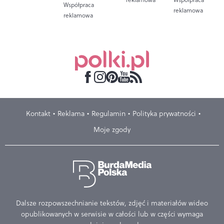
Współpraca
reklamowa
reklamowa
Kontakt
Reklama
Regulamin
Polityka prywatności
Moje zgody
Dalsze rozpowszechnianie tekstów, zdjęć i materiałów wideo
opublikowanych w serwisie w całości lub w części wymaga