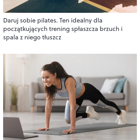
Daruj sobie pilates. Ten idealny dla
początkujących trening spłaszcza brzuch i
spala z niego tłuszcz