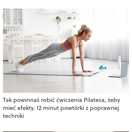
Tak powinnaś robić ćwiczenia Pilatesa, żeby
mieć efekty. 12 minut powtórki z poprawnej
techniki