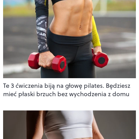
Te 3 ćwiczenia biją na głowę pilates. Będziesz
mieć płaski brzuch bez wychodzenia z domu