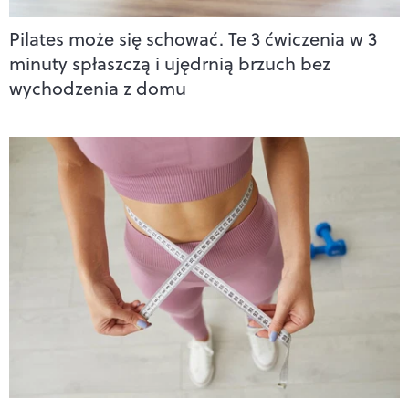
Pilates może się schować. Te 3 ćwiczenia w 3
minuty spłaszczą i ujędrnią brzuch bez
wychodzenia z domu