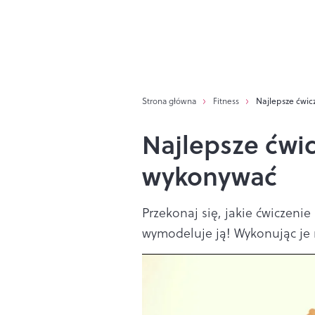
Strona główna
Fitness
Najlepsze ćwic
Najlepsze ćwic
wykonywać
Przekonaj się, jakie ćwiczenie
wymodeluje ją! Wykonując je 