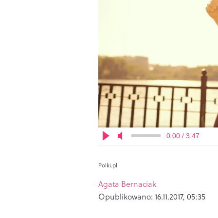
0:00 / 3:47
Polki.pl
Agata Bernaciak
Opublikowano:
16.11.2017, 05:35