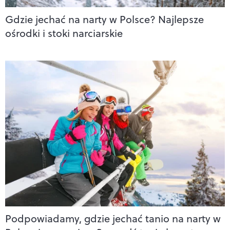
Gdzie jechać na narty w Polsce? Najlepsze
ośrodki i stoki narciarskie
Podpowiadamy, gdzie jechać tanio na narty w