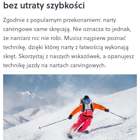
bez utraty szybkości
Zgodnie z popularnym przekonaniem: narty
carvingowe same skręcają. Nie oznacza to jednak,
że narciarz nic nie robi. Musisz najpierw poznać
technikę, dzięki której narty z łatwością wykonają
skręt. Skorzystaj z naszych wskazówek, a opanujesz
technikę jazdy na nartach carvingowych.