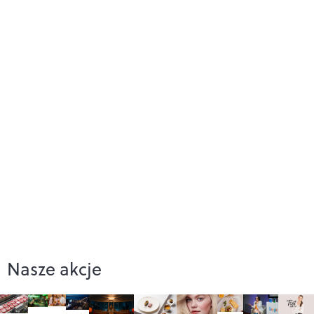
Nasze akcje