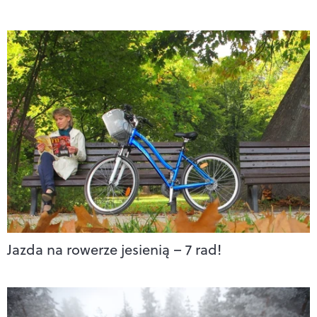
Jazda na rowerze jesienią – 7 rad!