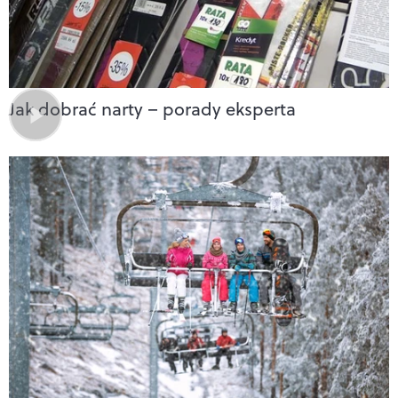
Jak dobrać narty – porady eksperta