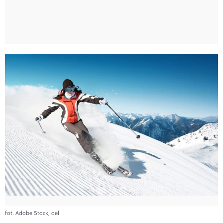
fot. Adobe Stock, dell