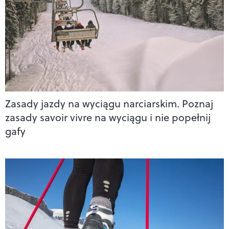
Zasady jazdy na wyciągu narciarskim. Poznaj
zasady savoir vivre na wyciągu i nie popełnij
gafy