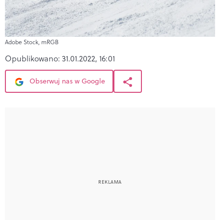
Adobe Stock, mRGB
Opublikowano:
31.01.2022, 16:01
Obserwuj nas w Google