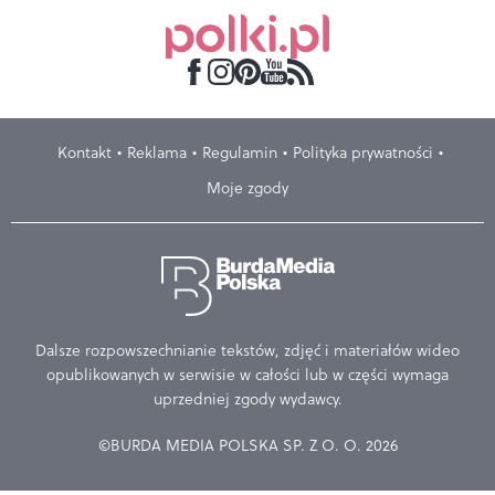
Kontakt
Reklama
Regulamin
Polityka prywatności
Moje zgody
Dalsze rozpowszechnianie tekstów, zdjęć i materiałów wideo
opublikowanych w serwisie w całości lub w części wymaga
uprzedniej zgody wydawcy.
©BURDA MEDIA POLSKA SP. Z O. O. 2026