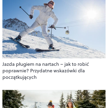
Jazda pługiem na nartach – jak to robić
poprawnie? Przydatne wskazówki dla
początkujących