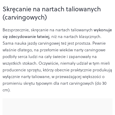
Skręcanie na nartach taliowanych
(carvingowych)
Bezsprzecznie, skręcanie na nartach taliowanych
wykonuje
się zdecydowanie łatwiej
, niż na nartach klasycznych.
Sama nauka jazdy carvingowej też jest prostsza. Pewnie
właśnie dlatego, na przełomie wieków narty carvingowe
podbiły serca ludzi na cały świecie i zapanowały na
wszystkich stokach. Oczywiście, niemały udział w tym mieli
producencie sprzętu, którzy obecnie praktycznie produkują
wyłącznie narty taliowane, w przeważającej większości o
promieniu skrętu typowym dla nart carvingowych (do 30
cm).