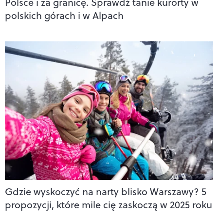
Polsce i za granicę. Sprawdź tanie kurorty w
polskich górach i w Alpach
Gdzie wyskoczyć na narty blisko Warszawy? 5
propozycji, które mile cię zaskoczą w 2025 roku