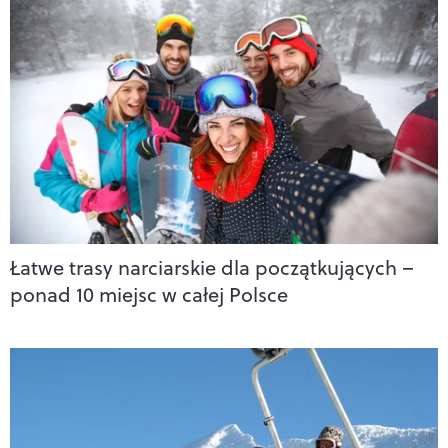
Łatwe trasy narciarskie dla początkujących –
ponad 10 miejsc w całej Polsce