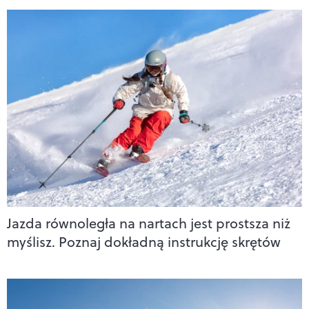
Jazda równoległa na nartach jest prostsza niż
myślisz. Poznaj dokładną instrukcję skrętów