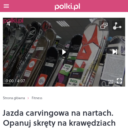
0:00 / 4:07
Strona główna
Fitness
Jazda carvingowa na nartach.
Opanuj skręty na krawędziach