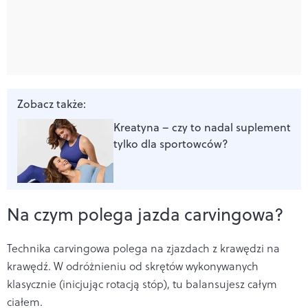
Zobacz także:
Kreatyna – czy to nadal suplement
tylko dla sportowców?
Na czym polega jazda carvingowa?
Technika carvingowa polega na zjazdach z krawędzi na
krawędź. W odróżnieniu od skrętów wykonywanych
klasycznie (inicjując rotacją stóp), tu balansujesz całym
ciałem.