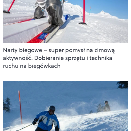
Narty biegowe – super pomysł na zimową
aktywność. Dobieranie sprzętu i technika
ruchu na biegówkach