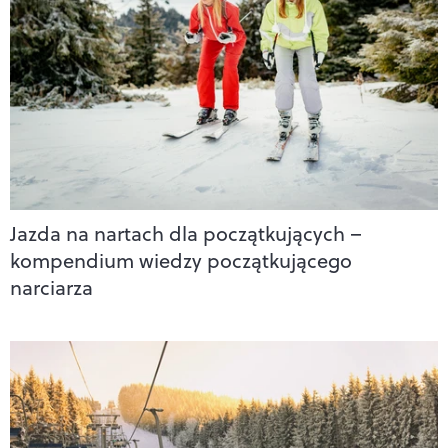
Jazda na nartach dla początkujących –
kompendium wiedzy początkującego
narciarza