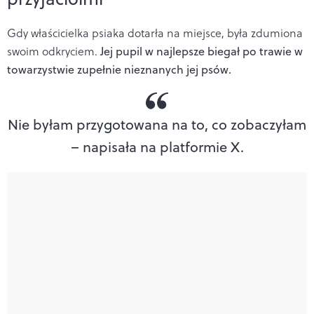
Gdy właścicielka psiaka dotarła na miejsce, była zdumiona
swoim odkryciem.
Jej pupil w najlepsze biegał po trawie w
towarzystwie zupełnie nieznanych jej psów.
Nie byłam przygotowana na to, co zobaczyłam
– napisała na platformie X.