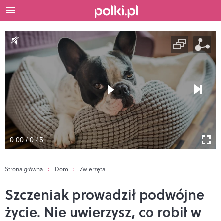
0:00 / 0:45
Strona główna
Dom
Zwierzęta
Szczeniak prowadził podwójne
życie. Nie uwierzysz, co robił w