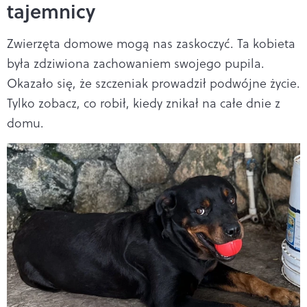
tajemnicy
Zwierzęta domowe mogą nas zaskoczyć. Ta kobieta
była zdziwiona zachowaniem swojego pupila.
Okazało się, że szczeniak prowadził podwójne życie.
Tylko zobacz, co robił, kiedy znikał na całe dnie z
domu.