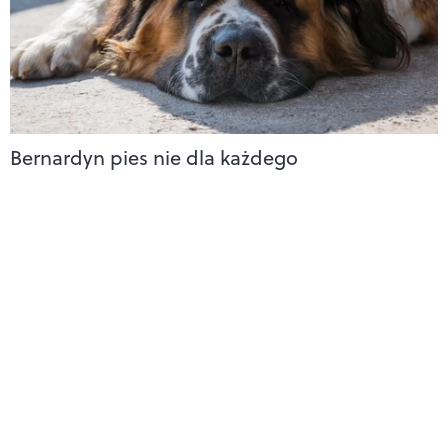
Bernardyn pies nie dla każdego