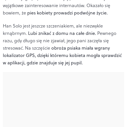
wyjątkowe zainteresowanie internautów. Okazało się
bowiem, że
pies kobiety prowadzi podwójne życie.
Han Solo jest jeszcze szczeniakiem, ale niezwykle
krnąbrnym.
Lubi znikać z domu na całe dnie.
Pewnego
razu, gdy długo się nie zjawiał, jego pani zaczęła się
stresować.
Na szczęście
obroża psiaka miała wgrany
lokalizator GPS, dzięki któremu kobieta mogła sprawdzić
w aplikacji, gdzie znajduje się jej pupil.