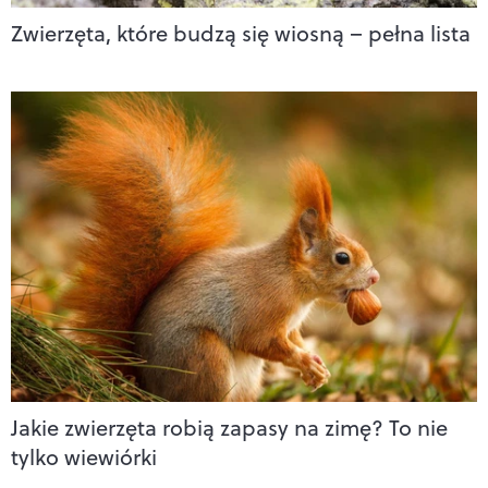
Zwierzęta, które budzą się wiosną – pełna lista
Jakie zwierzęta robią zapasy na zimę? To nie
tylko wiewiórki