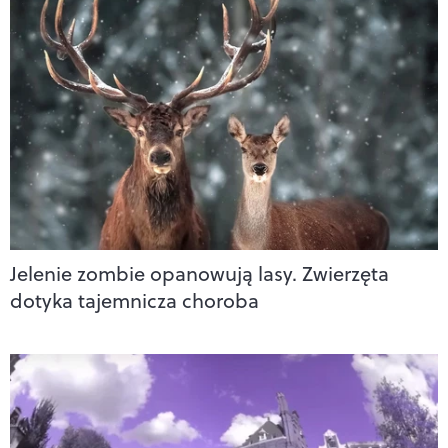
Jelenie zombie opanowują lasy. Zwierzęta
dotyka tajemnicza choroba