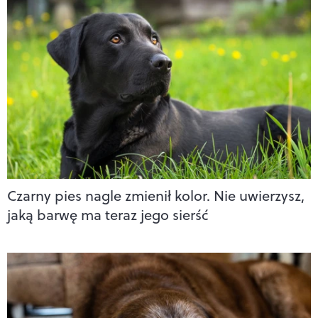
Czarny pies nagle zmienił kolor. Nie uwierzysz,
jaką barwę ma teraz jego sierść