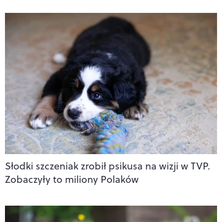
Słodki szczeniak zrobił psikusa na wizji w TVP.
Zobaczyły to miliony Polaków