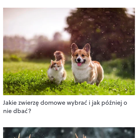
Jakie zwierzę domowe wybrać i jak później o
nie dbać?