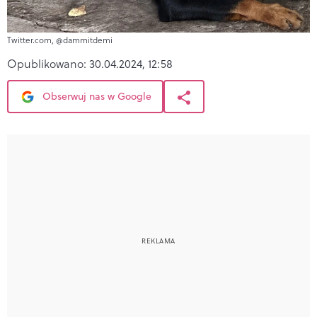
Twitter.com, @dammitdemi
Opublikowano:
30.04.2024, 12:58
Obserwuj nas w Google