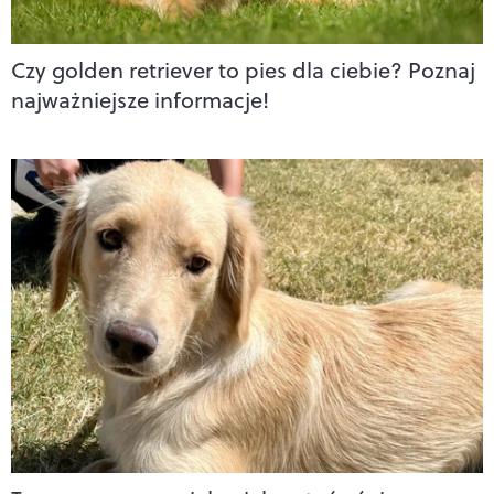
Czy golden retriever to pies dla ciebie? Poznaj
najważniejsze informacje!