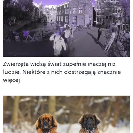
Zwierzęta widzą świat zupełnie inaczej niż
ludzie. Niektóre z nich dostrzegają znacznie
więcej