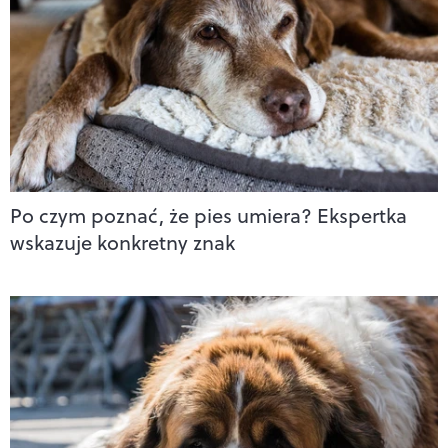
Po czym poznać, że pies umiera? Ekspertka
wskazuje konkretny znak