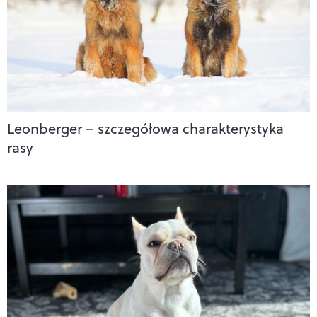
Leonberger – szczegółowa charakterystyka
rasy