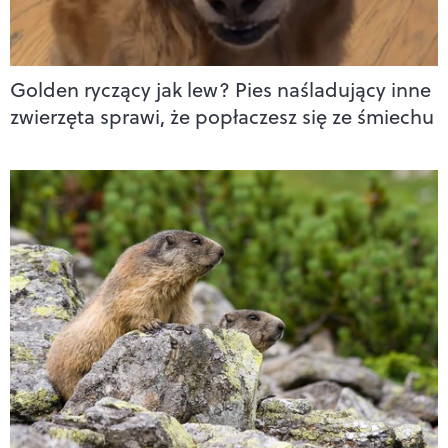
Golden ryczący jak lew? Pies naśladujący inne
zwierzęta sprawi, że popłaczesz się ze śmiechu