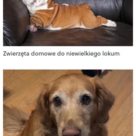
Zwierzęta domowe do niewielkiego lokum