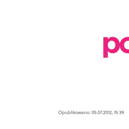
Opublikowano:
05.07.2012, 15:39