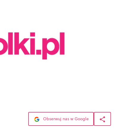
Obserwuj nas w Google