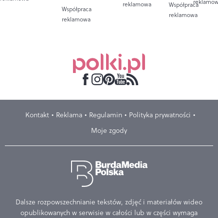
reklamo
reklamowa
Współpraca
Współpraca
reklamowa
reklamowa
Kontakt
Reklama
Regulamin
Polityka prywatności
Moje zgody
Dalsze rozpowszechnianie tekstów, zdjęć i materiałów wideo
opublikowanych w serwisie w całości lub w części wymaga