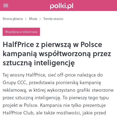
Strona główna
Moda
Trendy sezonu
Współpraca reklamowa
HalfPrice z pierwszą w Polsce
kampanią współtworzoną przez
sztuczną inteligencję
Tej wiosny HalfPrice, sieć off-price należąca do
Grupy CCC, przedstawia pionierską kampanię
reklamową, w której wykorzystano grafiki stworzone
przez sztuczną inteligencję. To pierwszy tego typu
projekt w Polsce. Kampania nie tylko prezentuje
HalfPrice Club, ale także możliwości, jakie przed