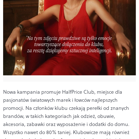
Nowa kampania promuje HalfPrice Club, miejsce dla
pasjonatów światowych marek i łowców najlepszych
promocji. Na członków klubu czekają perełki od znanych
brandów, w takich kategoriach jak odzież, obuwie,
akcesoria, zabawki oraz wyposażenie i dodatki do domu.
Wszystko nawet do 80% taniej. Klubowicze mają również